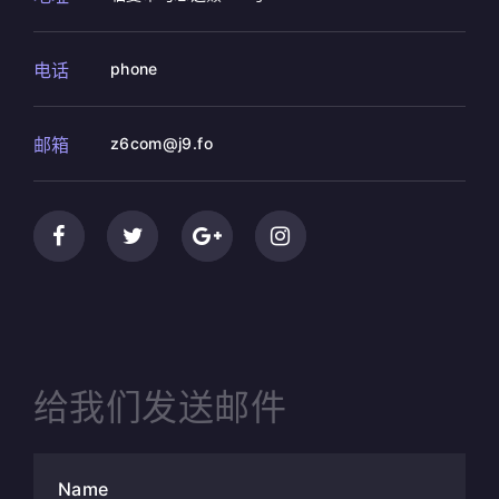
电话
phone
邮箱
z6com@j9.fo
给我们发送邮件
Name