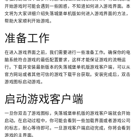
开始游戏时可能会遇到一些困惑，不知道如何进入游戏界面。本
文将为大家详细介绍失落城堡单机版如何进入游戏界面的方法，
帮助大家顺利开始游戏。
准备工作
在进入游戏界面之前，我们需要进行一些准备工作。确保你的电
脑系统符合游戏的最低配置要求，这样才能保证游戏的流畅运
行。下载并安装最新版本的失落城堡单机版游戏客户端，可以从
官方网站或者其他可信的游戏下载平台获取。安装完成后，双击
游戏图标启动游戏。
启动游戏客户端
一旦你双击了游戏图标，失落城堡单机版的游戏客户端就会开始
启动。在启动过程中，你可能会看到一些加载界面或者游戏公司
的标志，耐心等待即可。一旦游戏客户端启动完成，你将会看到
游戏的主界面。