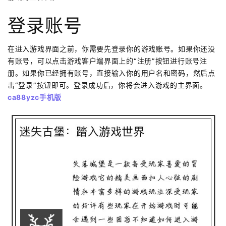
登录账号
在进入游戏界面之前，你需要先登录你的游戏账号。如果你还没
有账号，可以点击游戏客户端界面上的“注册”按钮进行账号注
册。如果你已经拥有账号，直接输入你的用户名和密码，然后点
击“登录”按钮即可。登录成功后，你将会进入游戏的主界面。
ca88yzc手机版