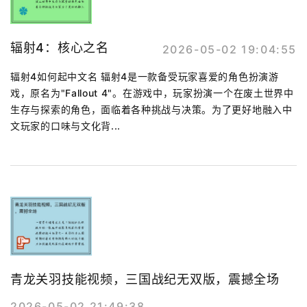
辐射4：核心之名
2026-05-02 19:04:55
辐射4如何起中文名 辐射4是一款备受玩家喜爱的角色扮演游
戏，原名为"Fallout 4"。在游戏中，玩家扮演一个在废土世界中
生存与探索的角色，面临着各种挑战与决策。为了更好地融入中
文玩家的口味与文化背...
青龙关羽技能视频，三国战纪无双版，震撼全场
2026-05-02 21:49:38