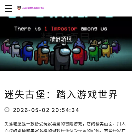
精品项目
迷失古堡：踏入游戏世界
首页
精品项目
迷失古堡：踏入游戏世界
2026-05-02 20:54:34
失落城堡是一款备受玩家喜爱的冒险游戏，它的精美画面、扣人
心弦的剧情和丰富多样的游戏玩法深受玩家的好评。有些玩家在