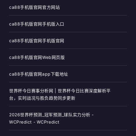
ca88手机版官网官方网站
ca88手机版官网手机版入口
ca88手机版官网手机版官网
ca88手机版官网Web网页版
ca88手机版官网app下载地址
世界杯今日赛事分析网 | 世界杯今日比赛深度解析平
台，实时战况与胜负趋势同步更新
2026世界杯预测_冠军预测_球队实力分析 -
WCPredict - WCPredict