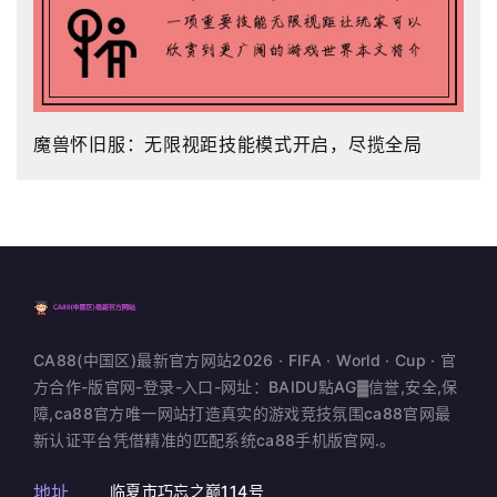
魔兽怀旧服：无限视距技能模式开启，尽揽全局
CA88(中国区)最新官方网站2026 · FIFA · World · Cup · 官
方合作-版官网-登录-入口-网址：BAIDU點AG▓信誉,安全,保
障,ca88官方唯一网站打造真实的游戏竞技氛围ca88官网最
新认证平台凭借精准的匹配系统ca88手机版官网.。
地址
临夏市巧忘之巅114号