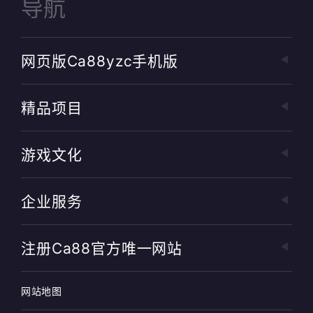
导航
网页版ca88yzc手机版
精品项目
游戏文化
企业服务
注册ca88官方唯一网站
网站地图