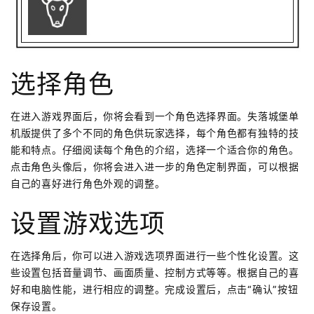
选择角色
在进入游戏界面后，你将会看到一个角色选择界面。失落城堡单
机版提供了多个不同的角色供玩家选择，每个角色都有独特的技
能和特点。仔细阅读每个角色的介绍，选择一个适合你的角色。
点击角色头像后，你将会进入进一步的角色定制界面，可以根据
自己的喜好进行角色外观的调整。
设置游戏选项
在选择角后，你可以进入游戏选项界面进行一些个性化设置。这
些设置包括音量调节、画面质量、控制方式等等。根据自己的喜
好和电脑性能，进行相应的调整。完成设置后，点击“确认”按钮
保存设置。