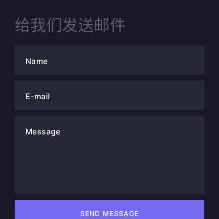
给我们发送邮件
Name
E-mail
Message
SEND MESSAGE