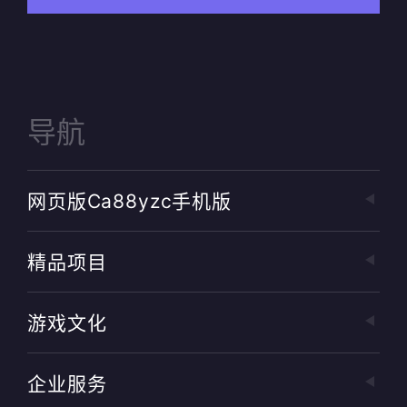
导航
网页版ca88yzc手机版
精品项目
游戏文化
企业服务