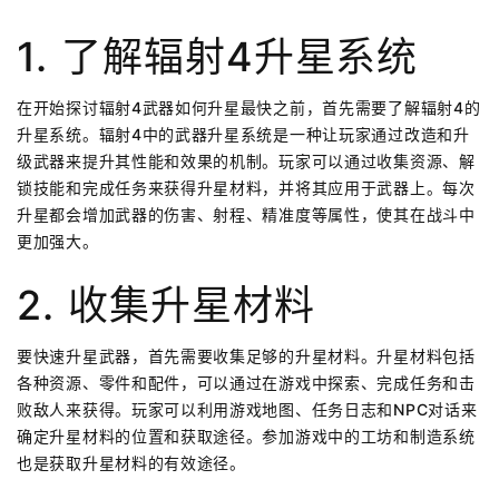
1. 了解辐射4升星系统
在开始探讨辐射4武器如何升星最快之前，首先需要了解辐射4的
升星系统。辐射4中的武器升星系统是一种让玩家通过改造和升
级武器来提升其性能和效果的机制。玩家可以通过收集资源、解
锁技能和完成任务来获得升星材料，并将其应用于武器上。每次
升星都会增加武器的伤害、射程、精准度等属性，使其在战斗中
更加强大。
2. 收集升星材料
要快速升星武器，首先需要收集足够的升星材料。升星材料包括
各种资源、零件和配件，可以通过在游戏中探索、完成任务和击
败敌人来获得。玩家可以利用游戏地图、任务日志和NPC对话来
确定升星材料的位置和获取途径。参加游戏中的工坊和制造系统
也是获取升星材料的有效途径。