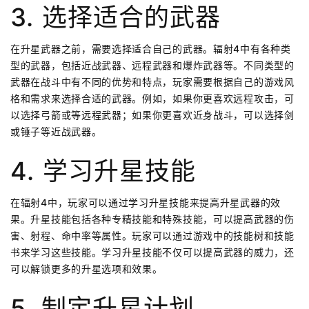
3. 选择适合的武器
在升星武器之前，需要选择适合自己的武器。辐射4中有各种类
型的武器，包括近战武器、远程武器和爆炸武器等。不同类型的
武器在战斗中有不同的优势和特点，玩家需要根据自己的游戏风
格和需求来选择合适的武器。例如，如果你更喜欢远程攻击，可
以选择弓箭或等远程武器；如果你更喜欢近身战斗，可以选择剑
或锤子等近战武器。
4. 学习升星技能
在辐射4中，玩家可以通过学习升星技能来提高升星武器的效
果。升星技能包括各种专精技能和特殊技能，可以提高武器的伤
害、射程、命中率等属性。玩家可以通过游戏中的技能树和技能
书来学习这些技能。学习升星技能不仅可以提高武器的威力，还
可以解锁更多的升星选项和效果。
5. 制定升星计划