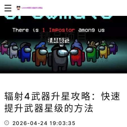
精品项目
首页
精品项目
辐射4武器升星攻略：快速提升武器星级的方法
辐射4武器升星攻略：快速
提升武器星级的方法
2026-04-24 19:03:35