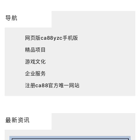
导航
网页版ca88yzc手机版
精品项目
游戏文化
企业服务
注册ca88官方唯一网站
最新资讯