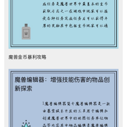
魔兽金币暴利攻略