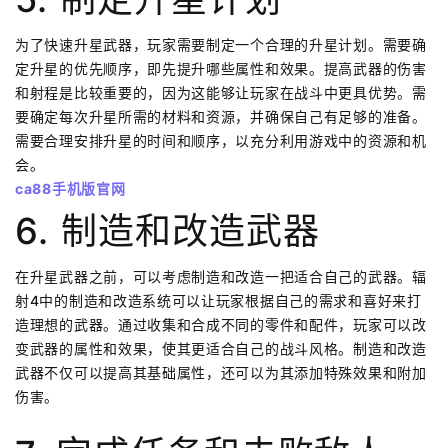
为了快速升星武器，玩家需要制定一个合理的升星计划。需要确
定升星的优先顺序，即先提升哪些属性和效果。提高武器的伤害
和射程是比较重要的，因为这能够让玩家在战斗中更具优势。需
要确定每次升星所需的材料和资源，并确保自己有足够的准备。
需要合理安排升星的时间和顺序，以充分利用游戏中的资源和机
会。
ca88手机版官网
6. 制造和改造武器
在升星武器之前，可以考虑制造和改造一把适合自己的武器。辐
射4中的制造和改造系统可以让玩家根据自己的需求和喜好来打
造理想的武器。通过收集和合成不同的零件和配件，玩家可以改
变武器的属性和效果，使其更适合自己的战斗风格。制造和改造
武器不仅可以提高其基础属性，还可以为其添加特殊效果和附加
伤害。