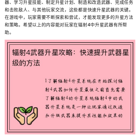
器、学习升星技能、制定升星计划、制造和改造武器、完成任务
和击败敌人、与其他玩家交流，这些都是快速升星武器的关键。
在游戏中，玩家需要不断探索和尝试，才能发现更多的升星方法
和策略。希望以上的内容能对玩家在辐射4中升星武器有所帮
助。