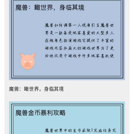
魔兽：瞰世界，身临其境