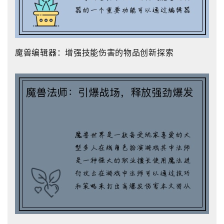
魔兽编辑器：增强技能伤害的物品创新探索