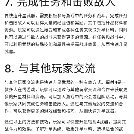
7. 完成任务和击败敌人
要快速升星武器，需要积极参与游戏中的任务和战斗。完成任务
和击败敌人可以获得大量的经验值和奖励，其中包括升星材料和
资源。玩家可以通过接受和完成各种任务来获取升星材料，同时
也可以通过与敌人的战斗来获得更多的资源。在任务和战斗中，
可以利用武器的特殊技能和属性来提高战斗效果，从而快速升星
武器。
8. 与其他玩家交流
与其他玩家交流也是快速升星武器的一种有效方式。辐射4是一
款多人在线游戏，玩家可以通过与其他玩家交流和合作来获取更
多的升星材料和资源。可以加入游戏中的公会或组队活动，与其
他玩家共同完成任务和击败敌人。通过与其他玩家的交流和合
作，可以获得更多的游戏经验和技巧，从而快速升星武器。
通过以上的方法和技巧，玩家可以快速升星辐射4武器，提高其
战斗力和效果。了解升星系统、收集升星材料、选择适合的武