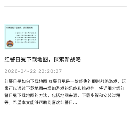
红警日冕下载地图，探索新战略
2026-04-22 22:20:27
红警日冕如何下载地图 红警日冕是一款经典的即时战略游戏，玩
家可以通过下载地图来增加游戏的乐趣和挑战性。将详细介绍红
警日冕下载地图的方法，包括地图来源、下载步骤和安装过程
等。希望本文能够帮助到喜欢红警日...