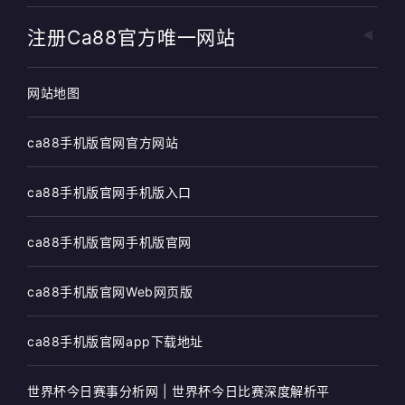
注册ca88官方唯一网站
网站地图
ca88手机版官网官方网站
ca88手机版官网手机版入口
ca88手机版官网手机版官网
ca88手机版官网Web网页版
ca88手机版官网app下载地址
世界杯今日赛事分析网 | 世界杯今日比赛深度解析平