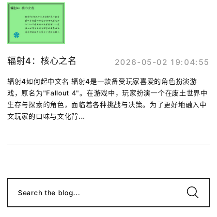
辐射4：核心之名
2026-05-02 19:04:55
辐射4如何起中文名 辐射4是一款备受玩家喜爱的角色扮演游
戏，原名为"Fallout 4"。在游戏中，玩家扮演一个在废土世界中
生存与探索的角色，面临着各种挑战与决策。为了更好地融入中
文玩家的口味与文化背...
Search the blog...