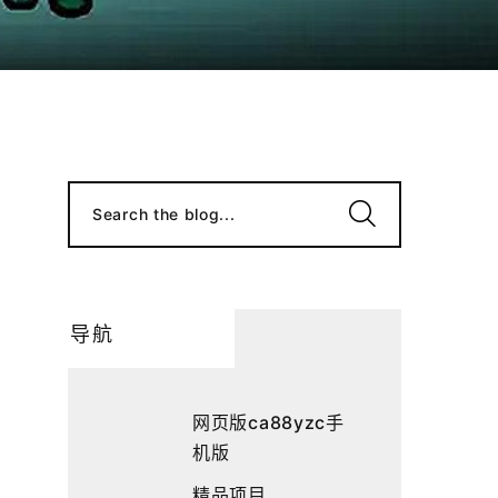
Search the blog...
导航
网页版ca88yzc手
机版
精品项目