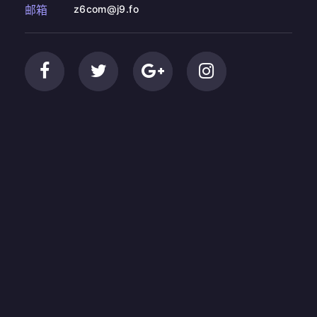
邮箱
z6com@j9.fo