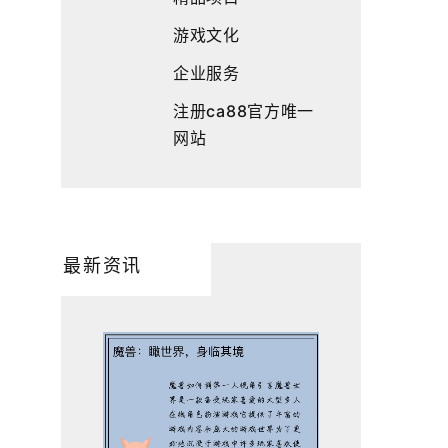
游戏文化
企业服务
注册ca88官方唯一
网站
最新资讯