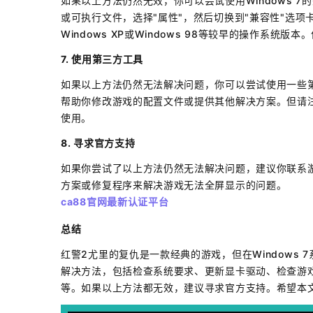
如果以上方法仍然无效，你可以尝试使用Windows 
或可执行文件，选择"属性"，然后切换到"兼容性"选项
Windows XP或Windows 98等较早的操作系统
7. 使用第三方工具
如果以上方法仍然无法解决问题，你可以尝试使用一些
帮助你修改游戏的配置文件或提供其他解决方案。但请
使用。
8. 寻求官方支持
如果你尝试了以上方法仍然无法解决问题，建议你联系
方案或修复程序来解决游戏无法全屏显示的问题。
ca88官网最新认证平台
总结
红警2尤里的复仇是一款经典的游戏，但在Windows
解决方法，包括检查系统要求、更新显卡驱动、检查游
等。如果以上方法都无效，建议寻求官方支持。希望本