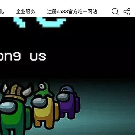
化
企业服务
注册ca88官方唯一网站