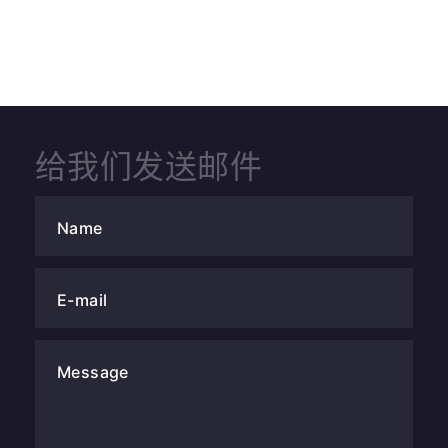
给我们发送邮件
Name
E-mail
Message