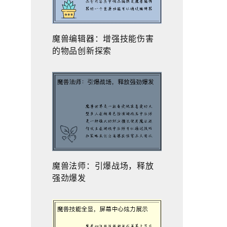
魔兽编辑器：增强技能伤害
的物品创新探索
魔兽法师：引爆战场，释放
强劲爆发