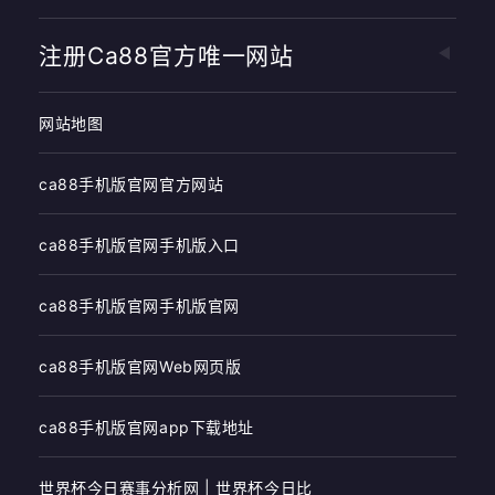
注册ca88官方唯一网站
网站地图
ca88手机版官网官方网站
ca88手机版官网手机版入口
ca88手机版官网手机版官网
ca88手机版官网Web网页版
ca88手机版官网app下载地址
世界杯今日赛事分析网 | 世界杯今日比