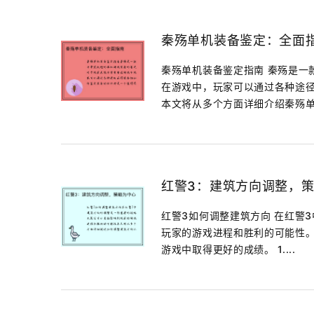
秦殇单机装备鉴定：全面
秦殇单机装备鉴定指南 秦殇是一
在游戏中，玩家可以通过各种途
本文将从多个方面详细介绍秦殇单.
红警3：建筑方向调整，
红警3如何调整建筑方向 在红警
玩家的游戏进程和胜利的可能性
游戏中取得更好的成绩。 1....