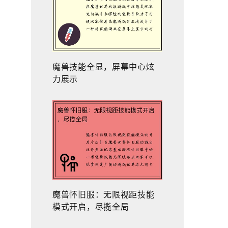
魔兽技能全显，屏幕中心炫
力展示
魔兽怀旧服：无限视距技能
模式开启，尽揽全局