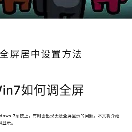
7全屏居中设置方法
in7如何调全屏
dows 7系统上，有时会出现无法全屏显示的问题。本文将介绍
全屏显示。