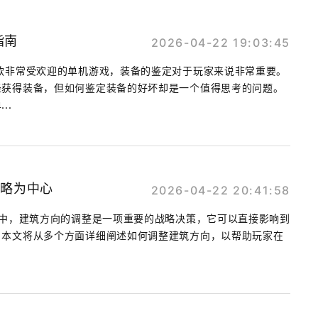
指南
2026-04-22 19:03:45
款非常受欢迎的单机游戏，装备的鉴定对于玩家来说非常重要。
径获得装备，但如何鉴定装备的好坏却是一个值得思考的问题。
..
策略为中心
2026-04-22 20:41:58
3中，建筑方向的调整是一项重要的战略决策，它可以直接影响到
。本文将从多个方面详细阐述如何调整建筑方向，以帮助玩家在