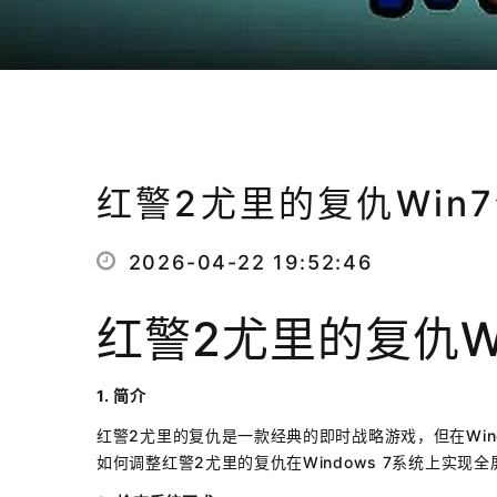
红警2尤里的复仇Win
2026-04-22 19:52:46
红警2尤里的复仇W
1. 简介
红警2尤里的复仇是一款经典的即时战略游戏，但在Win
如何调整红警2尤里的复仇在Windows 7系统上实现