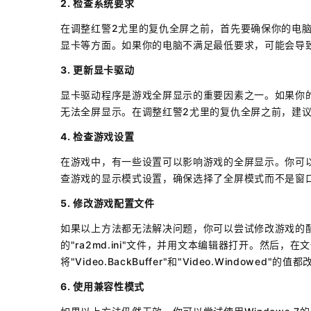
2. 检查系统要求
在调整红警2尤里的复仇全屏之前，首先要确保你的电
显卡等方面。如果你的电脑不满足最低要求，可能会导
3. 更新显卡驱动
显卡驱动程序是游戏全屏显示的重要因素之一。如果你的显
无法全屏显示。在调整红警2尤里的复仇全屏之前，建
4. 检查游戏设置
在游戏中，有一些设置可以影响游戏的全屏显示。你可
查游戏的显示模式设置，确保选择了全屏模式而不是窗
5. 修改游戏配置文件
如果以上方法都无法解决问题，你可以尝试修改游戏的
的"ra2md.ini"文件，并用文本编辑器打开。然后，在文
将"Video.BackBuffer"和"Video.Windo
6. 使用兼容性模式