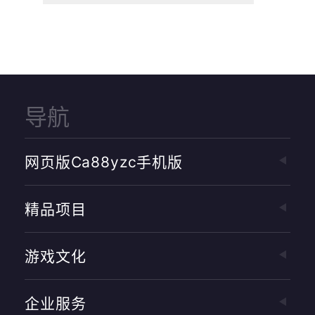
导航
网页版ca88yzc手机版
精品项目
游戏文化
企业服务