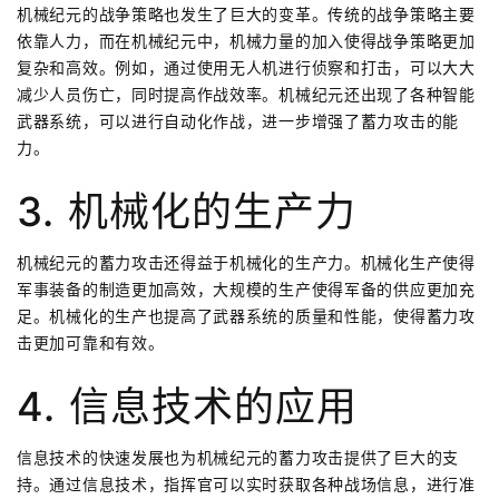
机械纪元的战争策略也发生了巨大的变革。传统的战争策略主要
依靠人力，而在机械纪元中，机械力量的加入使得战争策略更加
复杂和高效。例如，通过使用无人机进行侦察和打击，可以大大
减少人员伤亡，同时提高作战效率。机械纪元还出现了各种智能
武器系统，可以进行自动化作战，进一步增强了蓄力攻击的能
力。
3. 机械化的生产力
机械纪元的蓄力攻击还得益于机械化的生产力。机械化生产使得
军事装备的制造更加高效，大规模的生产使得军备的供应更加充
足。机械化的生产也提高了武器系统的质量和性能，使得蓄力攻
击更加可靠和有效。
4. 信息技术的应用
信息技术的快速发展也为机械纪元的蓄力攻击提供了巨大的支
持。通过信息技术，指挥官可以实时获取各种战场信息，进行准