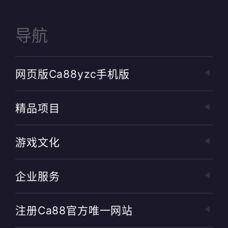
导航
网页版ca88yzc手机版
精品项目
游戏文化
企业服务
注册ca88官方唯一网站