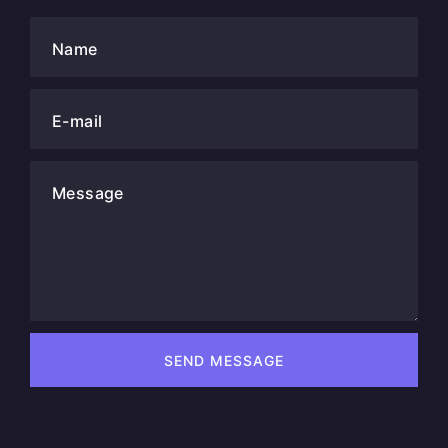
Name
E-mail
Message
SEND MESSAGE