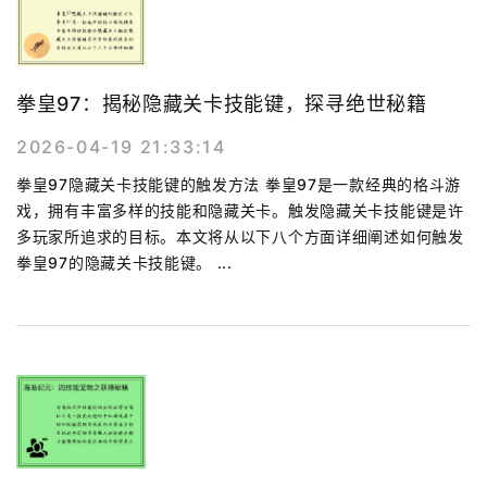
拳皇97：揭秘隐藏关卡技能键，探寻绝世秘籍
2026-04-19 21:33:14
拳皇97隐藏关卡技能键的触发方法 拳皇97是一款经典的格斗游
戏，拥有丰富多样的技能和隐藏关卡。触发隐藏关卡技能键是许
多玩家所追求的目标。本文将从以下八个方面详细阐述如何触发
拳皇97的隐藏关卡技能键。 ...