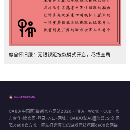
魔兽怀旧服：无限视距技能模式开启，尽揽全局
CA88(中国区)最新官方网站2026 · FIFA · World · Cup · 官
方合作-版官网-登录-入口-网址：BAIDU點AG▓信誉,安全,保
障,ca88官方唯一网站打造真实的游戏竞技氛围ca88官网最