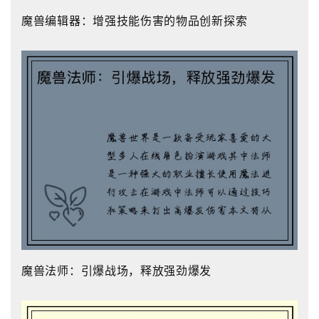
魔兽编辑器：增强技能伤害的物品创新探索
魔兽法师：引爆战场，释放强劲爆发