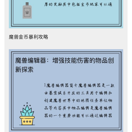
魔兽金币暴利攻略