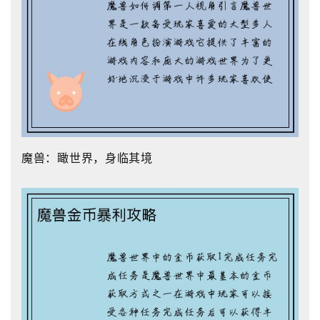
魔兽：瞰世界，身临其境