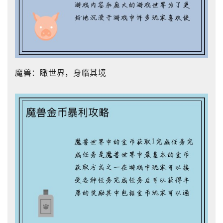
魔兽：瞰世界，身临其境