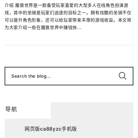
介绍 魔兽世界是一款备受玩家喜爱的大型多人在线角色扮演游
戏，其中的坐骑是玩家们追逐的目标之一。拥有炫酷的坐骑不仅
可以提升角色形象，还可以给玩家带来丰厚的游戏收益。本文将
为大家介绍一些在魔兽世界中赚钱快...
Search the blog...
导航
网页版ca88yzc手机版