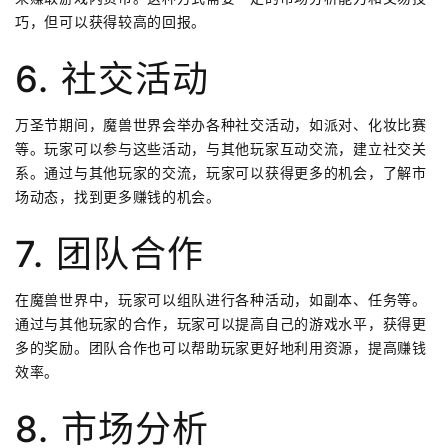
巧，但可以获得较高的回报。
6. 社交活动
万圣节期间，魔兽世界会举办各种社交活动，如派对、化妆比赛
等。玩家可以参与这些活动，与其他玩家互动交流，建立社交关
系。通过与其他玩家的交流，玩家可以获得更多的机会，了解市
场动态，找到更多赚钱的机会。
7. 团队合作
在魔兽世界中，玩家可以组队进行各种活动，如副本、任务等。
通过与其他玩家的合作，玩家可以提高自己的游戏水平，获得更
多的奖励。团队合作也可以帮助玩家更好地利用资源，提高赚钱
效率。
8. 市场分析