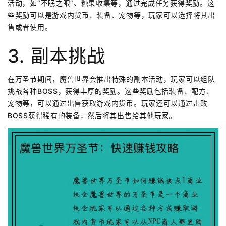
活动，如“不眠之眼”、糖果收集等，通过完成任务获得奖励。这
些奖励可以是游戏内货币、装备、宠物等，玩家可以选择将其出
售或者使用。
3. 副本挑战
在万圣节期间，魔兽世界会推出特殊的副本活动，玩家可以组队
挑战各种BOSS，获得丰厚的奖励。这些奖励包括装备、配方、
宠物等，可以通过出售获取游戏内货币。玩家还可以通过击败
BOSS获得稀有的装备，然后将其出售给其他玩家。