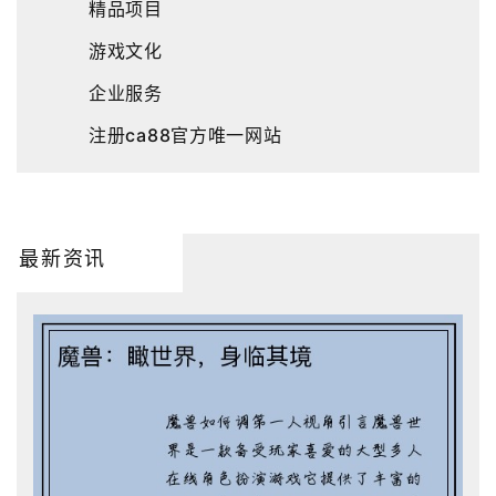
精品项目
游戏文化
企业服务
注册ca88官方唯一网站
最新资讯