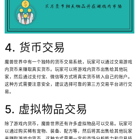
4. 货币交易
魔兽世界中有一个独特的货币交易系统，玩家可以通过交易游戏
内货币来赚取真实货币。玩家可以将游戏内货币出售给其他玩
家，然后通过支付宝、微信等方式将真实货币转入自己的账户。
这种方式需要注意安全，建议选择可靠的第三方交易平台进行交
易。
5. 虚拟物品交易
除了游戏内货币，魔兽世界还有许多虚拟物品可以交易。玩家可
以通过购买稀有宠物、装备、配方等，然后将其出售给其他玩家
来赚取游戏内货币。这种方式需要一定的市场分析能力和交易技